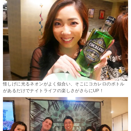
怪しげに光るネオンがよく似合い、そこにコカレロのボトル
があるだけでナイトライフの楽しさがさらにUP！