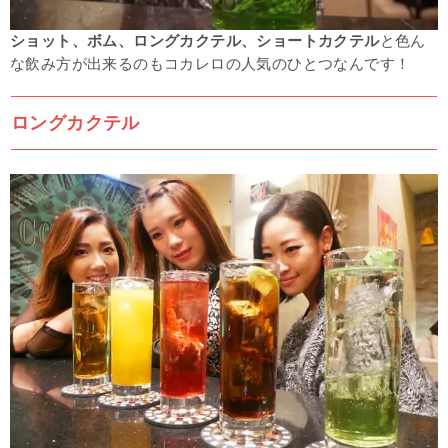
ショット、ボム、ロングカクテル、ショートカクテル
と色ん
な飲み方が出来るのもコカレロの人気のひとつなんです！
ロングカクテル