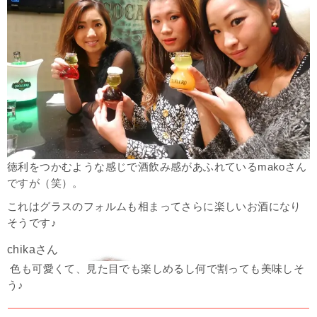
徳利をつかむような感じで酒飲み感があふれているmakoさん
ですが（笑）。
これはグラスのフォルムも相まってさらに楽しいお酒になり
そうです♪
色も可愛くて、見た目でも楽しめるし何で割っても美味しそ
う♪