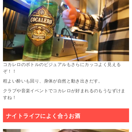
コカレロのボトルのビジュアルもさらにカッコよく見える
ぞ！！
程よい酔いも回り、身体が自然と動き出きだす。
クラブや音楽イベントでコカレロが好まれるのもうなずけま
すね！
ナイトライフによく合うお酒