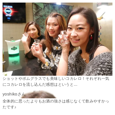
ショットやボムグラスでも美味しいコカレロ！それぞれ一気
にコカレロを流し込んだ感想はというと…
全体的に思ったよりもお酒の強さは感じなくて飲みやすかっ
たです
♪