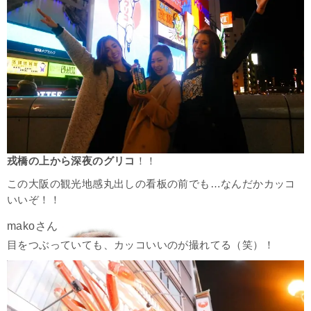
戎橋の上から深夜のグリコ
！！
この大阪の観光地感丸出しの看板の前でも…なんだかカッコ
いいぞ！！
目をつぶっていても、カッコいいのが撮れてる（笑）！