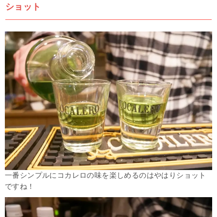
ショット
一番シンプルにコカレロの味を楽しめるのはやはりショット
ですね！