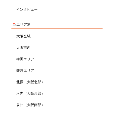
インタビュー
エリア別
大阪全域
大阪市内
梅田エリア
難波エリア
北摂（大阪北部）
河内（大阪東部）
泉州（大阪南部）