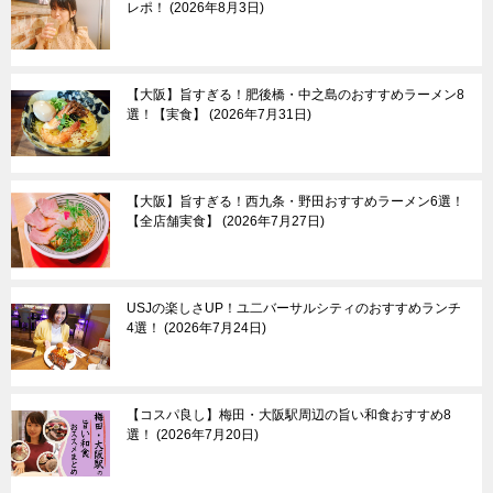
レポ！
2026年8月3日
【大阪】旨すぎる！肥後橋・中之島のおすすめラーメン8
選！【実食】
2026年7月31日
【大阪】旨すぎる！西九条・野田おすすめラーメン6選！
【全店舗実食】
2026年7月27日
USJの楽しさUP！ユ二バーサルシティのおすすめランチ
4選！
2026年7月24日
【コスパ良し】梅田・大阪駅周辺の旨い和食おすすめ8
選！
2026年7月20日