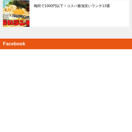
梅田で1000円以下！コスパ最強安いランチ13選
Facebook