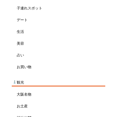
子連れスポット
デート
生活
美容
占い
お買い物
観光
大阪名物
お土産