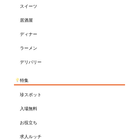
スイーツ
居酒屋
ディナー
ラーメン
デリバリー
特集
珍スポット
入場無料
お役立ち
求人ルッチ