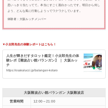
思いっきり当たってて。本当にすごく面白かったです。明日から何し
よう、どんな風に行動しようってワクワクしています。
体験者：大阪ルッチメンバー
▼小太郎先生の体験レポートはこちら！
人生が輝きだすタロット鑑定！小太郎先生の体
験レポ【難波占い館バランガン】 ｜ 大阪ルッ
チ
https://osakalucci.jp/balangan-kotaro
大阪難波占い館バランガン 大阪難波店
営業時間
12:00～21:00