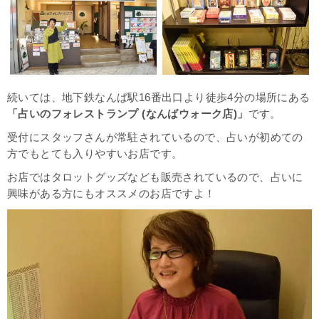
続いては、地下鉄なんば駅16番出口より徒歩4分の場所にある
「占いのフォレストランプ (なんばウォーク店)」
です。
受付にスタッフさんが常駐されているので、占いが初めての
方でもとても入りやすいお店です。
お店ではタロットグッズなども販売されているので、占いに
興味がある方にもオススメのお店ですよ！