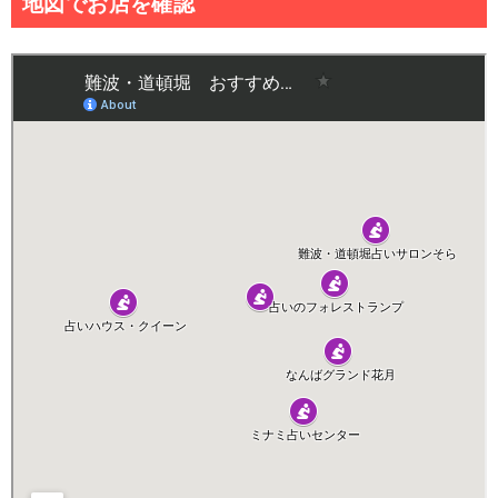
地図でお店を確認