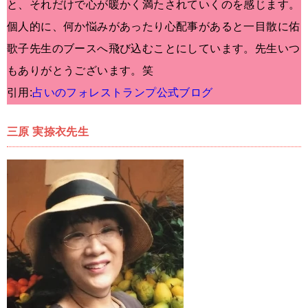
と、それだけで心が暖かく満たされていくのを感じます。
個人的に、何か悩みがあったり心配事があると一目散に佑
歌子先生のブースへ飛び込むことにしています。先生いつ
もありがとうございます。笑
引用:
占いのフォレストランプ公式ブログ
三原 実捺衣先生