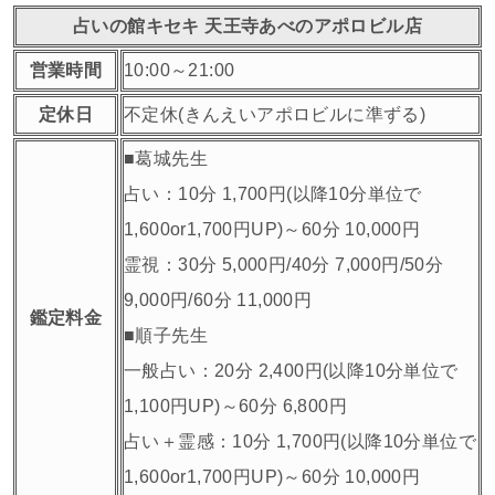
占いの館キセキ 天王寺あべのアポロビル店
営業時間
10:00～21:00
定休日
不定休(きんえいアポロビルに準ずる)
■葛城先生
占い：10分 1,700円(以降10分単位で
1,600or1,700円UP)～60分 10,000円
霊視：30分 5,000円/40分 7,000円/50分
9,000円/60分 11,000円
鑑定料金
■順子先生
一般占い：20分 2,400円(以降10分単位で
1,100円UP)～60分 6,800円
占い＋霊感：10分 1,700円(以降10分単位で
1,600or1,700円UP)～60分 10,000円