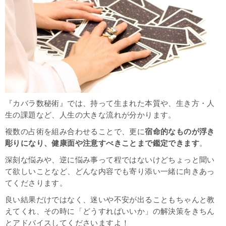
『カバラ数秘術』では、持って生まれた本質や、生き方・人
生の課題など、人生の大きな流れが分かります。
複数の占術を組み合わせることで、更に
宿命的なものが浮き
彫りになり、健康面や注意すべきことまで鑑定できます
。
深刻な悩みや、逆に悩み事って程ではないけどちょっと聞い
て欲しいことなど、どんな内容でも寄り添い一緒に向きあっ
てくださります。
良い結果だけではなく、迷いや不安が出ることもちゃんと教
えてくれ、その時に「どうすればいいか」の解決策をきちん
とアドバイスしてくださいますよ！