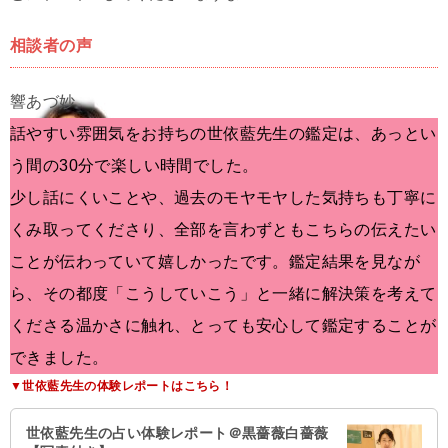
相談者の声
話やすい雰囲気をお持ちの世依藍先生の鑑定は、あっとい
う間の30分で楽しい時間でした。
少し話にくいことや、過去のモヤモヤした気持ちも丁寧に
くみ取ってくださり、全部を言わずともこちらの伝えたい
ことが伝わっていて嬉しかったです。鑑定結果を見なが
ら、その都度「こうしていこう」と一緒に解決策を考えて
くださる温かさに触れ、とっても安心して鑑定することが
できました。
▼世依藍先生の体験レポートはこちら！
世依藍先生の占い体験レポート＠黒薔薇白薔薇