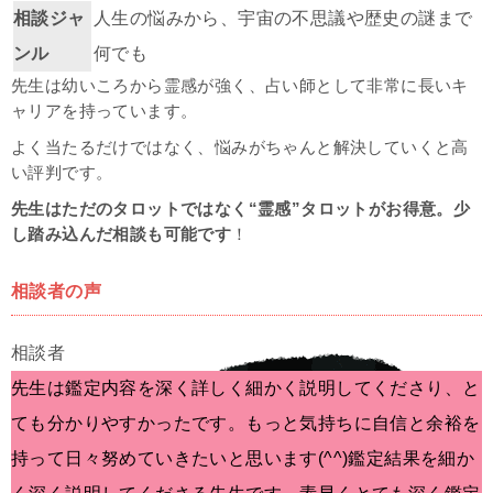
相談ジャ
人生の悩みから、宇宙の不思議や歴史の謎まで
ンル
何でも
先生は幼いころから霊感が強く、占い師として非常に長いキ
ャリアを持っています。
よく当たるだけではなく、悩みがちゃんと解決していくと高
い評判です。
先生はただのタロットではなく“霊感”タロットがお得意。少
し踏み込んだ相談も可能です
！
相談者の声
先生は鑑定内容を深く詳しく細かく説明してくださり、と
ても分かりやすかったです。もっと気持ちに自信と余裕を
持って日々努めていきたいと思います(^^)鑑定結果を細か