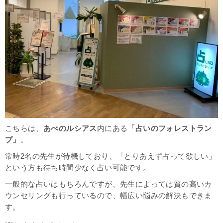
こちらは、
あべのルシアス
内にある
「占いのフォレストラン
プ」
。
常時2名の先生が待機しており、「とりあえず占って欲しい」
という方も待ち時間少なく占い可能です。
一般的な占いはもちろんですが、先生によっては質の高いカ
ウンセリングも行っているので、幅広い悩みの解決もできま
す。