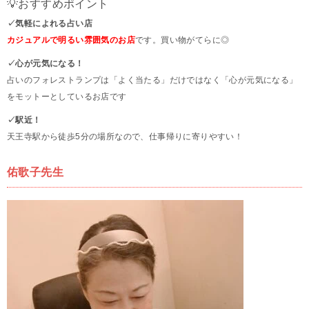
💡おすすめポイント
✓気軽によれる占い店
カジュアルで明るい雰囲気のお店
です。買い物がてらに◎
✓心が元気になる！
占いのフォレストランプは「よく当たる」だけではなく「心が元気になる」
をモットーとしているお店です
✓駅近！
天王寺駅から徒歩5分の場所なので、仕事帰りに寄りやすい！
佑歌子先生