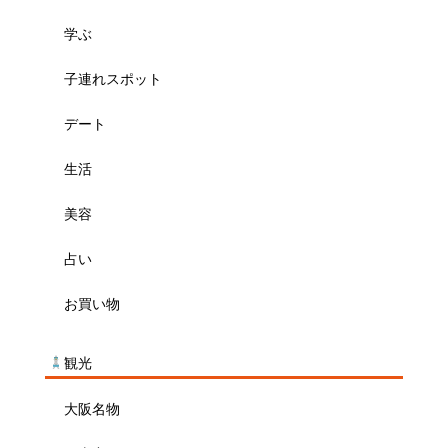
学ぶ
子連れスポット
デート
生活
美容
占い
お買い物
観光
大阪名物