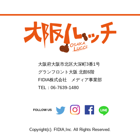
大阪府大阪市北区大深町3番1号
グランフロント大阪 北館6階
FIDIA株式会社 メディア事業部
TEL：06-7639-1480
FOLLOW US
Copyright(c). FIDIA,Inc. All Rights Reserved.