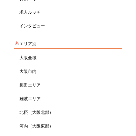
求人ルッチ
インタビュー
エリア別
大阪全域
大阪市内
梅田エリア
難波エリア
北摂（大阪北部）
河内（大阪東部）