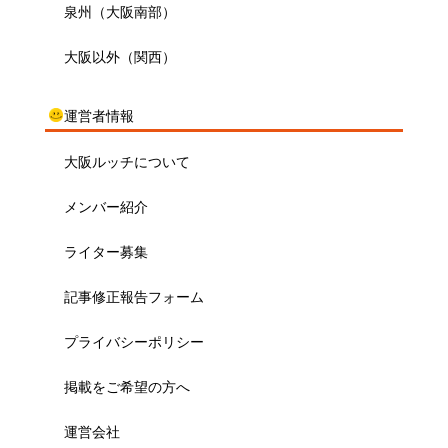
泉州（大阪南部）
大阪以外（関西）
運営者情報
大阪ルッチについて
メンバー紹介
ライター募集
記事修正報告フォーム
プライバシーポリシー
掲載をご希望の方へ
運営会社