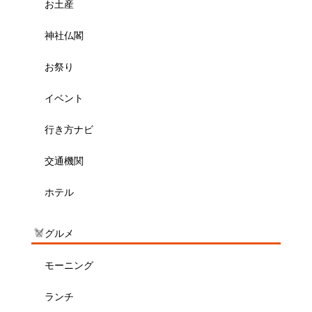
お土産
神社仏閣
お祭り
イベント
行き方ナビ
交通機関
ホテル
グルメ
モーニング
ランチ