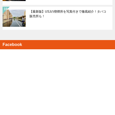
【最新版】USJの喫煙所を写真付きで徹底紹介！タバコ
販売所も！
Facebook