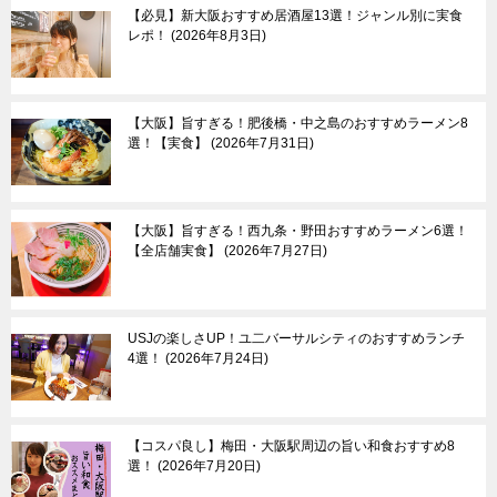
【必見】新大阪おすすめ居酒屋13選！ジャンル別に実食
レポ！
2026年8月3日
【大阪】旨すぎる！肥後橋・中之島のおすすめラーメン8
選！【実食】
2026年7月31日
【大阪】旨すぎる！西九条・野田おすすめラーメン6選！
【全店舗実食】
2026年7月27日
USJの楽しさUP！ユ二バーサルシティのおすすめランチ
4選！
2026年7月24日
【コスパ良し】梅田・大阪駅周辺の旨い和食おすすめ8
選！
2026年7月20日