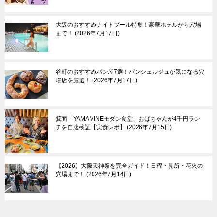
大阪のおすすめナイトプール特集！豪華ホテルから穴場
まで！
2026年7月17日
谷町のおすすめパン屋7選！パンシェルジュが気になる穴
場店を厳選！
2026年7月17日
箕面「YAMAMINEモダン食堂」おばちゃんが4千円ラン
チを自腹検証【実食レポ】
2026年7月15日
【2026】大阪天神祭を完全ガイド！日程・見所・花火の
穴場まで！
2026年7月14日