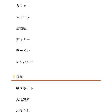
カフェ
スイーツ
居酒屋
ディナー
ラーメン
デリバリー
特集
珍スポット
入場無料
お役立ち