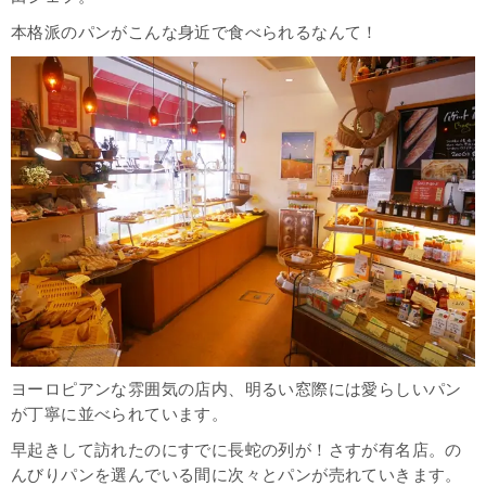
本格派のパンがこんな身近で食べられるなんて！
ヨーロピアンな雰囲気の店内、明るい窓際には愛らしいパン
が丁寧に並べられています。
早起きして訪れたのにすでに長蛇の列が！さすが有名店。の
んびりパンを選んでいる間に次々とパンが売れていきます。