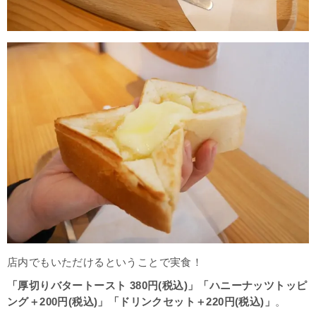
店内でもいただけるということで実食！
「厚切りバタートースト 380円(税込)」「ハニーナッツトッピ
ング＋200円(税込)」「ドリンクセット＋220円(税込)」
。