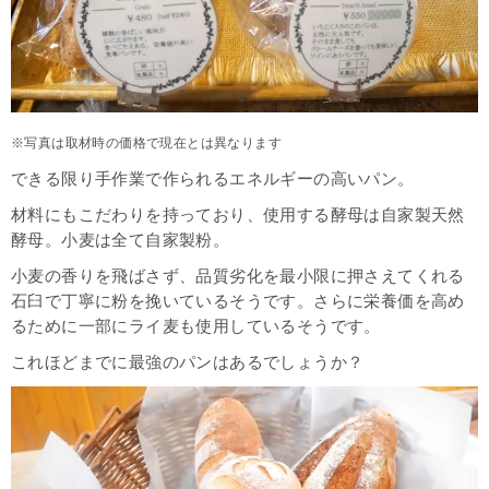
※写真は取材時の価格で現在とは異なります
できる限り手作業で作られるエネルギーの高いパン。
材料にもこだわりを持っており、使用する酵母は自家製天然
酵母。小麦は全て自家製粉。
小麦の香りを飛ばさず、品質劣化を最小限に押さえてくれる
石臼で丁寧に粉を挽いているそうです。さらに栄養価を高め
るために一部にライ麦も使用しているそうです。
これほどまでに最強のパンはあるでしょうか？