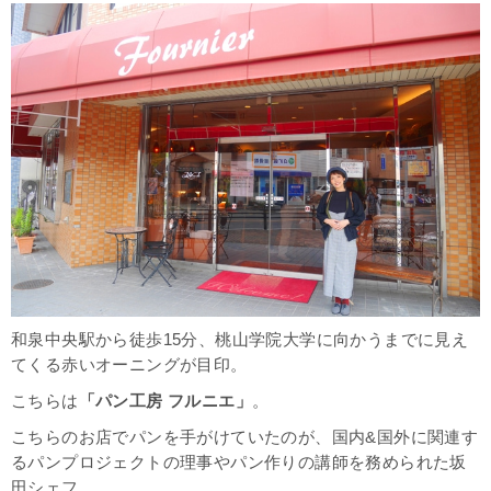
和泉中央駅から徒歩15分、桃山学院大学に向かうまでに見え
てくる赤いオーニングが目印。
こちらは
「パン工房 フルニエ」
。
こちらのお店でパンを手がけていたのが、国内&国外に関連す
るパンプロジェクトの理事やパン作りの講師を務められた坂
田シェフ。