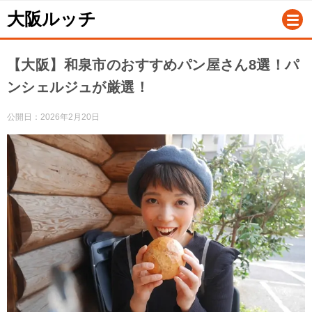
大阪ルッチ
【大阪】和泉市のおすすめパン屋さん8選！パ
ンシェルジュが厳選！
公開日：
2026年2月20日