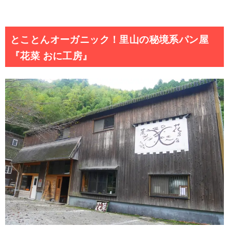
とことんオーガニック！里山の秘境系パン屋
『花菜 おに工房』