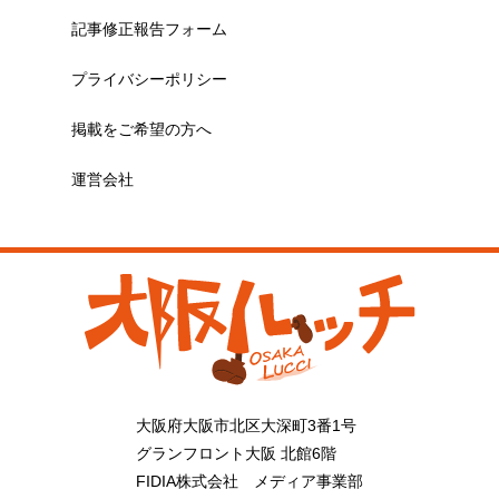
記事修正報告フォーム
プライバシーポリシー
掲載をご希望の方へ
運営会社
大阪府大阪市北区大深町3番1号
グランフロント大阪 北館6階
FIDIA株式会社 メディア事業部