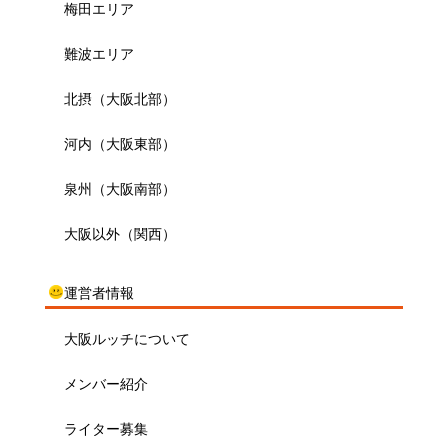
梅田エリア
難波エリア
北摂（大阪北部）
河内（大阪東部）
泉州（大阪南部）
大阪以外（関西）
運営者情報
大阪ルッチについて
メンバー紹介
ライター募集