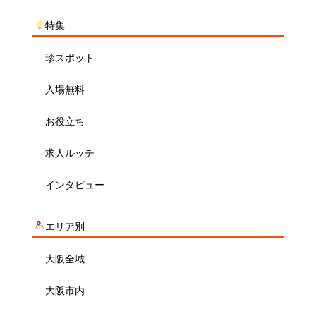
特集
珍スポット
入場無料
お役立ち
求人ルッチ
インタビュー
エリア別
大阪全域
大阪市内