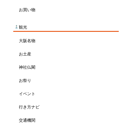
お買い物
観光
大阪名物
お土産
神社仏閣
お祭り
イベント
行き方ナビ
交通機関