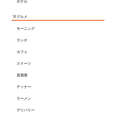
ホテル
グルメ
モーニング
ランチ
カフェ
スイーツ
居酒屋
ディナー
ラーメン
デリバリー