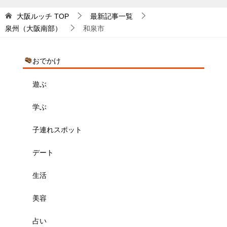
大阪ルッチ
TOP
最新記事一覧
泉州（大阪南部）
和泉市
おでかけ
遊ぶ
学ぶ
子連れスポット
デート
生活
美容
占い