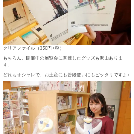
クリアファイル（350円+税）
もちろん、開催中の展覧会に関連した
グッズも沢山ありま
す。
どれもオシャレで、お土産にも普段使いにもピッタリですよ♪