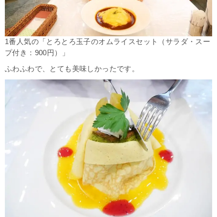
1番人気の「
とろとろ玉子のオムライスセット（サラダ・スー
プ付き：900円）
」
ふわふわで、とても美味しかったです。