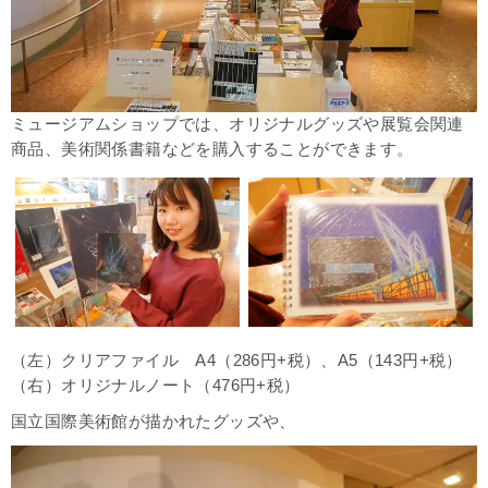
ミュージアムショップでは、オリジナルグッズや展覧会関連
商品、美術関係書籍などを購入することができます。
（左）クリアファイル A4（286円+税）、A5（143円+税）
（右）オリジナルノート（476円+税）
国立国際美術館が描かれたグッズや、