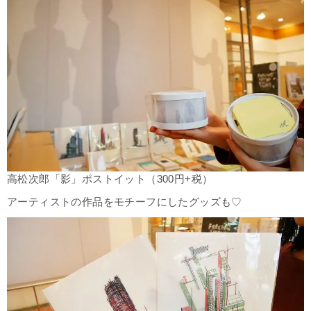
高松次郎「影」ポストイット（300円+税）
アーティストの作品をモチーフにしたグッズも♡