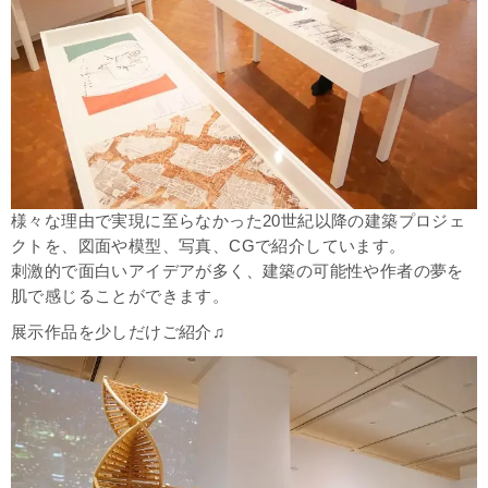
様々な理由で実現に至らなかった20世紀以降の建築プロジェ
クトを、図面や模型、写真、CGで紹介しています。
刺激的で面白いアイデアが多く、建築の可能性や
作者の夢を
肌で感じることができます。
展示作品を少しだけご紹介♫