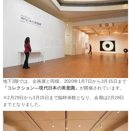
地下2階では、企画展と同様、2020年1月7日から3月15日まで
「コレクション―現代日本の美意識」
が開催されています。
※2月29日から3月15日まで臨時休館となり、会期は2月28日
までとなりました。