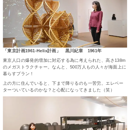
「東京計画1961-Helix計画」
黒川紀章
1961年
東京人口の爆発的増加に対応する為に考えられた、高さ138m
のメガストラクチャー。なんと、500万人もの人々が海面上に
暮らすプラン！
上の方に住んでいると、下まで降りるのも一苦労。エレベー
ターついているのかな？と心配になってきました（笑）