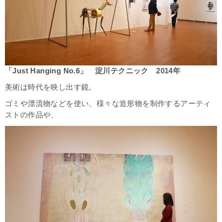
「Just Hanging No.6」 淀川テクニック 2014年
美術は時代を映し出す鏡。
ゴミや漂流物などを使い、様々な造形物を制作するアーティ
ストの作品や、