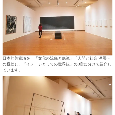
日本的美意識を、「文化の流儀と底流」「人間と社会 深層へ
の眼差し」「イメージとしての世界観」の3章に分けて紹介し
ています。