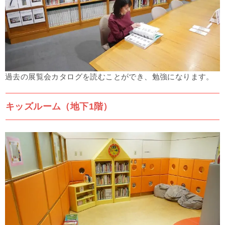
過去の展覧会カタログを読むことができ、
勉強になります。
キッズルーム（地下1階）