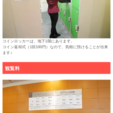
コインロッカーは、地下1階にあります。
コイン返却式（1回100円）なので、気軽に預けることが出来
ます♪
観覧料