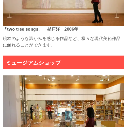
「two tree songs」 杉戸洋 2006年
絵本のような温かみを感じる作品など、様々な現代美術作品
に触れることができます。
ミュージアムショップ