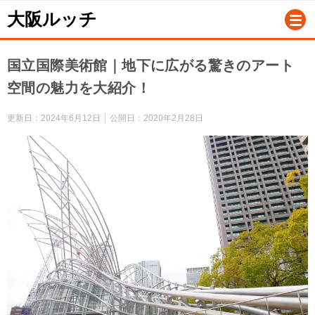
大阪ルッチ
国立国際美術館｜地下に広がる驚きのアート
空間の魅力を大紹介！
更新日：
2024年6月12日
公開日：
2020年2月28日