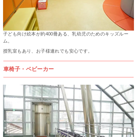
子ども向け絵本が約400冊ある、乳幼児のためのキッズルー
ム。
授乳室もあり、お子様連れでも安心です。
車椅子・ベビーカー