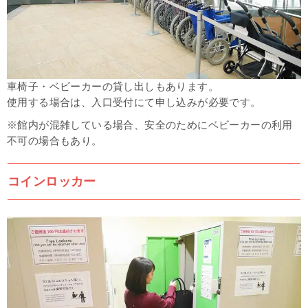
車椅子・ベビーカーの貸し出しもあります。
使用する場合は、入口受付にて申し込みが必要です。
※館内が混雑している場合、安全のためにベビーカーの利用
不可の場合もあり。
コインロッカー