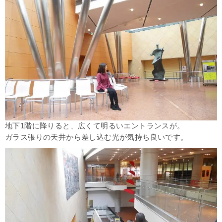
地下1階に降りると、広くて明るいエントランスが。
ガラス張りの天井から差し込む光が気持ち良いです。