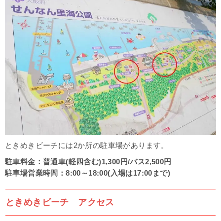
ときめきビーチには2か所の駐車場があります。
駐車料金：普通車(軽四含む)1,300円/バス2,500円
駐車場営業時間：8:00～18:00(入場は17:00まで)
ときめきビーチ アクセス