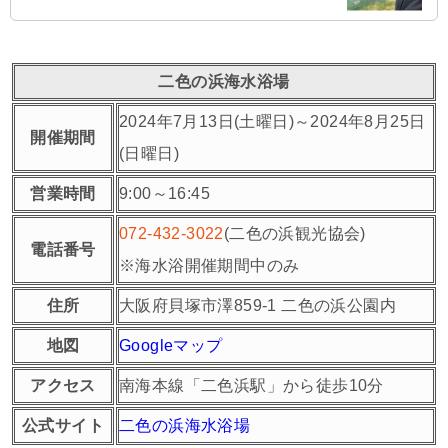
二色の浜海水浴場
2024年7月13日(土曜日)～2024年8月25日
開催期間
(日曜日)
営業時間
9:00～16:45
072-432-3022
(二色の浜観光協会)
電話番号
※海水浴開催期間中のみ
住所
大阪府貝塚市澤859-1 二色の浜公園内
地図
Googleマップ
アクセス
南海本線「二色浜駅」から徒歩10分
公式サイト
二色の浜海水浴場