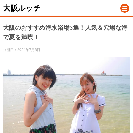
大阪ルッチ
大阪のおすすめ海水浴場3選！人気＆穴場な海
で夏を満喫！
公開日：
2024年7月8日