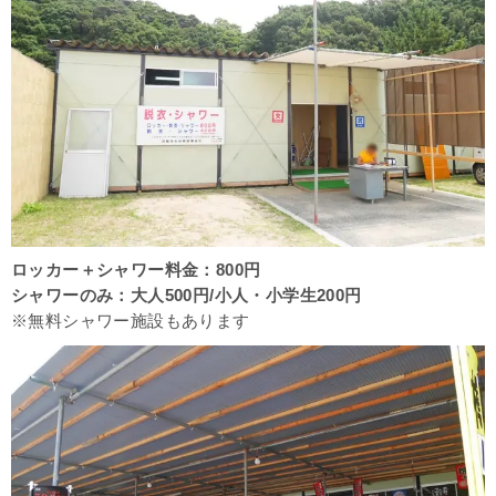
ロッカー＋シャワー料金：800円
シャワーのみ：大人500円/小人・小学生200円
※無料シャワー施設もあります