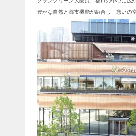
グラングリーン大阪は、都市の中心に広
豊かな自然と都市機能が融合し、憩いの