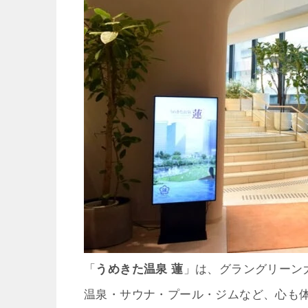
「
うめきた温泉 蓮
」は、グラングリーン
温泉・サウナ・プール・ジムなど、心も