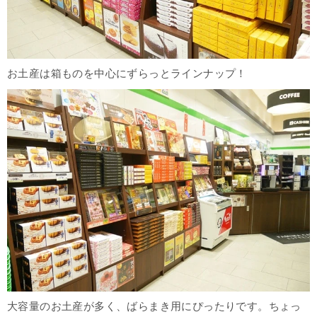
お土産は箱ものを中心にずらっとラインナップ！
大容量のお土産が多く、ばらまき用にぴったりです。ちょっ