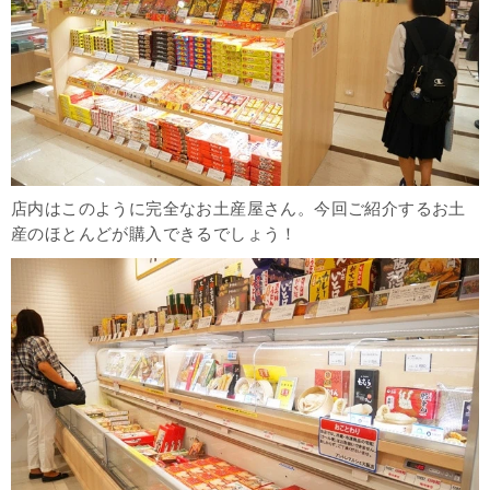
店内はこのように完全なお土産屋さん。今回ご紹介するお土
産のほとんどが購入できるでしょう！