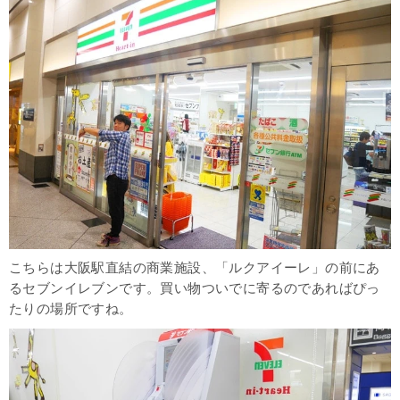
こちらは大阪駅直結の商業施設、「ルクアイーレ」の前にあ
るセブンイレブンです。買い物ついでに寄るのであればぴっ
たりの場所ですね。