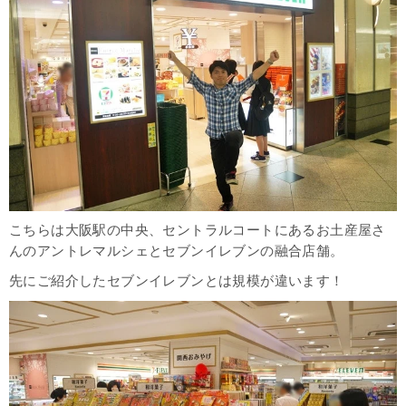
こちらは大阪駅の中央、セントラルコートにあるお土産屋さ
んのアントレマルシェとセブンイレブンの融合店舗。
先にご紹介したセブンイレブンとは規模が違います！