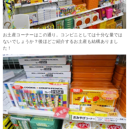
お土産コーナーはこの通り。コンビニとしては十分な量では
ないでしょうか？後ほどご紹介するお土産も結構ありまし
た！