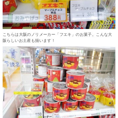
こちらは大阪のノリメーカー「フエキ」のお菓子。こんな大
阪らしいお土産も揃います！