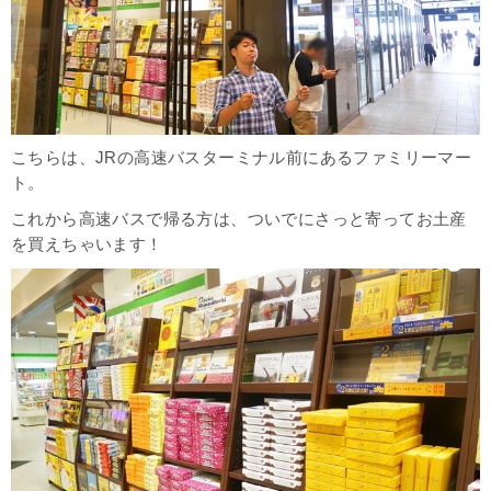
こちらは、JRの高速バスターミナル前にあるファミリーマー
ト。
これから高速バスで帰る方は、ついでにさっと寄ってお土産
を買えちゃいます！