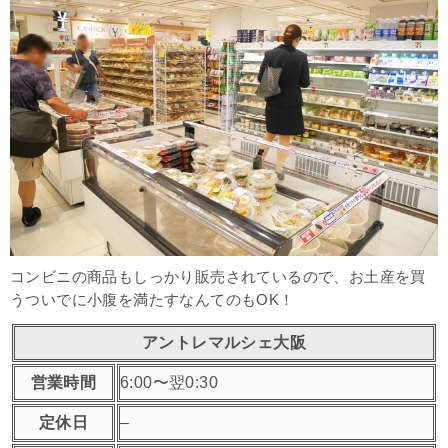
コンビニの商品もしっかり販売されているので、お土産を買
うついでに小腹を満たすなんてのもOK！
アントレマルシェ大阪
営業時間
6:00〜翌0:30
定休日
–