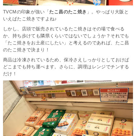
TVCMの印象が強い「
たこ昌のたこ焼き
」。やっぱり大阪と
いえばたこ焼きですよね♪
しかし、店頭で販売されているたこ焼きはその場で食べる
か、持ち歩けても隣県くらいではないでしょうか？それでも
「たこ焼きをお土産にしたい」と考えるのであれば、たこ昌
のたこ焼きで決まり！
商品は冷凍されているため、保冷さえしっかりとしておけば
どこまでも持ち運べます。さらに、調理はレンジでチンする
だけ！