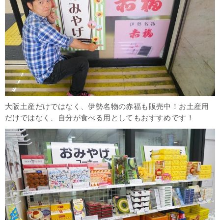
まとめ
大阪土産だけではなく、伊勢名物の赤福も販売中！お土産用
だけではなく、自分が食べる用としてもおすすめです！