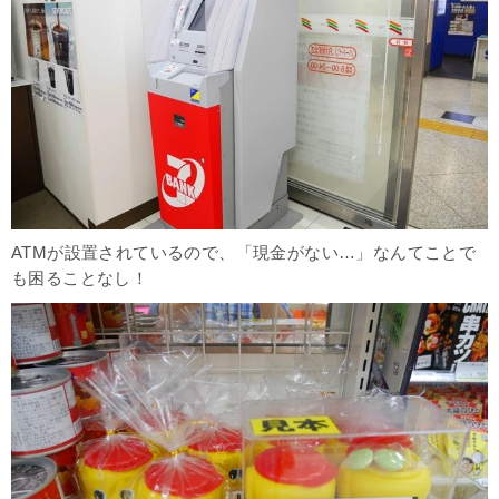
ATMが設置されているので、「現金がない…」なんてことで
も困ることなし！