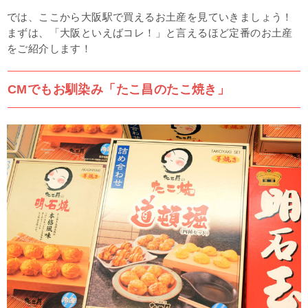
では、ここから大阪駅で買えるお土産を見ていきましょう！
まずは、「大阪といえばコレ！」と言えるほど定番のお土産
をご紹介します！
CMでもお馴染み「たこ昌のたこ焼き」