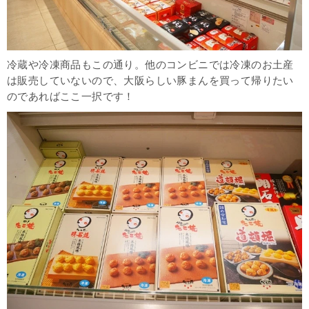
冷蔵や冷凍商品もこの通り。他のコンビニでは冷凍のお土産
は販売していないので、大阪らしい豚まんを買って帰りたい
のであればここ一択です！