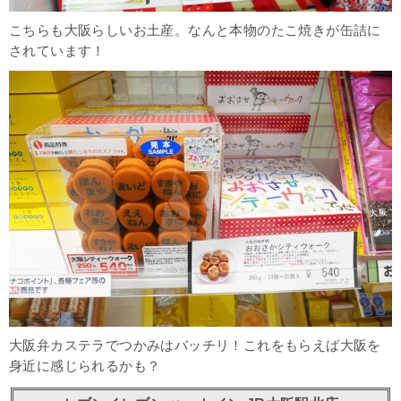
こちらも大阪らしいお土産。なんと本物のたこ焼きが缶詰に
されています！
大阪弁カステラでつかみはバッチリ！これをもらえば大阪を
身近に感じられるかも？