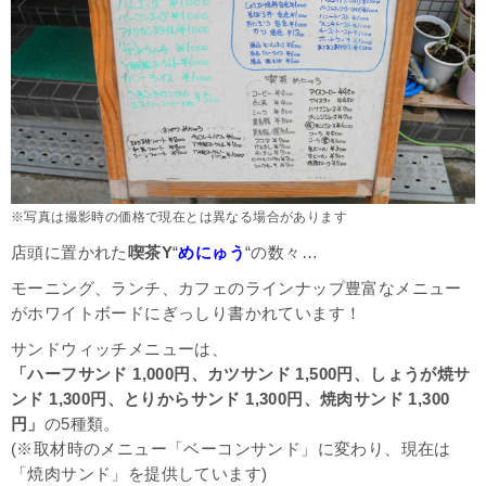
※写真は撮影時の価格で現在とは異なる場合があります
店頭に置かれた
喫茶Y
“
めにゅう
“
の数々…
モーニング、ランチ、カフェのラインナップ豊富なメニュー
がホワイトボードにぎっしり書かれています！
サンドウィッチメニューは、
「ハーフサンド 1,000円、カツサンド 1,500円、しょうが焼サ
ンド 1,300円、とりからサンド 1,300円、焼肉サンド 1,300
円」
の5種類。
(※取材時のメニュー「ベーコンサンド」に変わり、現在は
「焼肉サンド」を提供しています)