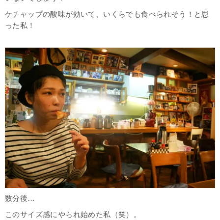
ケチャップの酸味が効いて、いくらでも食べられそう！と思
った私！
数分後…
このサイズ感にやられ始めた私（笑）。