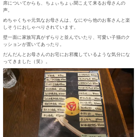
席についてからも、ちょぃちょぃ聞こえて来るお母さんの
声。
めちゃくちゃ元気なお母さんは、なにやら他のお客さんと楽
しそうにおしゃべりされています。
壁一面に家族写真がずらりと並んでいたり、可愛い子猫のク
ッションが置いてあったり。
だんだんとお母さんのお宅にお邪魔しているような気分にな
ってきました（笑）。