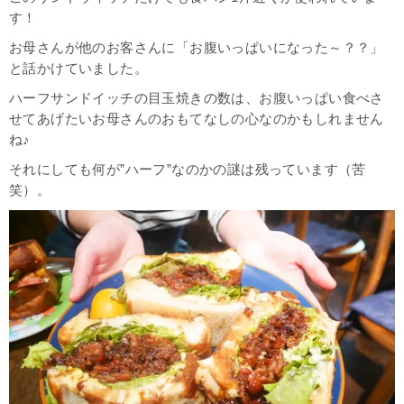
す！
お母さんが他のお客さんに「お腹いっぱいになった～？？」
と話かけていました。
ハーフサンドイッチの目玉焼きの数は、お腹いっぱい食べさ
せてあげたいお母さんのおもてなしの心なのかもしれません
ね♪
それにしても何が”ハーフ”なのかの謎は残っています（苦
笑）。