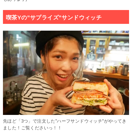
喫茶Yの”サプライズ”サンドウィッチ
先ほど「3つ」で注文した”ハーフサンドウィッチ”がやってき
ました！ご覧くださいっ！！