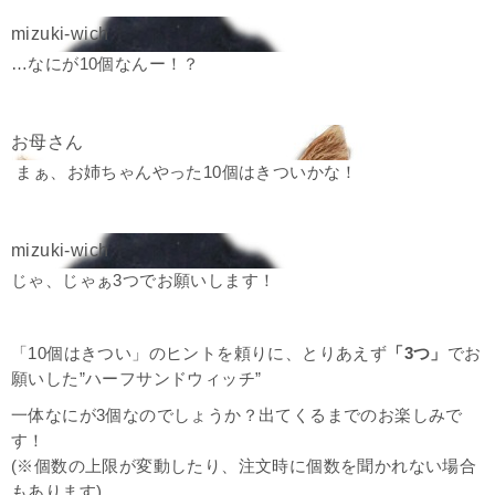
…なにが10個なんー！？
まぁ、お姉ちゃんやった10個はきついかな！
じゃ、じゃぁ3つでお願いします！
「10個はきつい」のヒントを頼りに、とりあえず
「3つ」
でお
願いした”ハーフサンドウィッチ”
一体なにが3個なのでしょうか？出てくるまでのお楽しみで
す！
(※個数の上限が変動したり、注文時に個数を聞かれない場合
もあります)