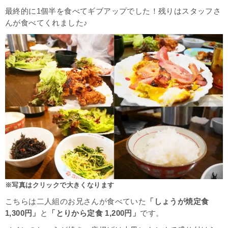
最終的に1個半を食べてギブアップでした！残りはスタッフさ
んが食べてくれました♪
※写真はクリックで大きくなります
こちらは二人組のお兄さんが食べていた
「しょうが焼定食
1,300円」
と
「とりから定食 1,200円」
です。