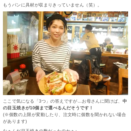
もうパンに具材が収まりきっていません（笑）。
ここで気になる「3つ」の答えですが…お母さんに聞けば、
中
の目玉焼きが10個まで選べるんだそうです！
(※個数の上限が変動したり、注文時に個数を聞かれない場合
があります)