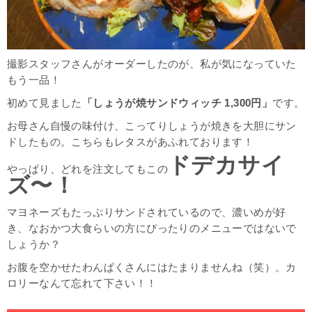
撮影スタッフさんがオーダーしたのが、私が気になっていた
もう一品！
初めて見ました
「しょうが焼サンドウィッチ 1,300円」
です。
お母さん自慢の味付け、こってりしょうが焼きを大胆にサン
ドしたもの。こちらもレタスがあふれております！
ドデカサイ
やっぱり、どれを注文してもこの
ズ〜！
マヨネーズもたっぷりサンドされているので、濃いめが好
き、なおかつ大食らいの方にぴったりのメニューではないで
しょうか？
お腹を空かせたわんぱくさんにはたまりませんね（笑）。カ
ロリーなんて忘れて下さい！！