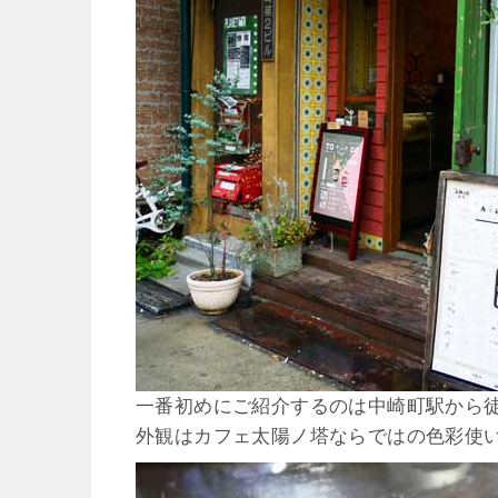
一番初めにご紹介するのは中崎町駅から徒
外観はカフェ太陽ノ塔ならではの色彩使