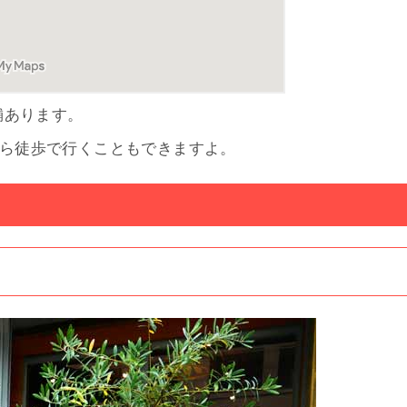
舗あります。
駅から徒歩で行くこともできますよ。