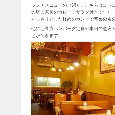
ランチメニューのご紹介。こちらはコト
の塔自家製のカレー！サラダ付きです♩
あっさりとした軽めのカレーで
辛めのも
他にも豆腐ハンバーグ定食や本日の煮込
とができます。