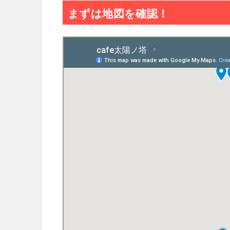
まずは地図を確認！