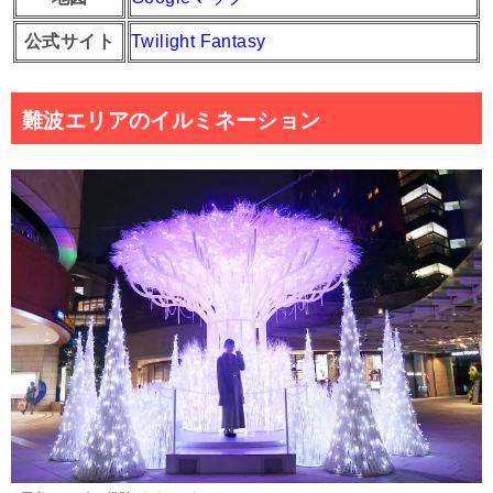
公式サイト
Twilight Fantasy
難波エリアのイルミネーション