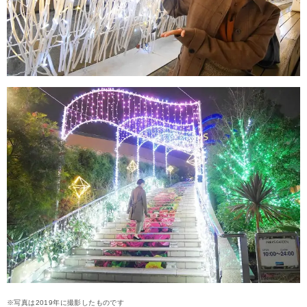
※写真は2019年に撮影したものです