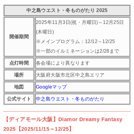
中之島ウエスト・冬ものがたり 2025
2025年11月3日(祝・月曜日)～12月25日
(木曜日)
開催期間
※メインプログラム：12/12～12/25
※一部のイルミネーションは2/28まで
点灯時間
各会場により異なります
場所
大阪府大阪市北区中之島エリア
地図
Googleマップ
公式サイト
中之島ウエスト・冬ものがたり
【ディアモール大阪】Diamor Dreamy Fantasy
2025【2025/11/15～12/25】