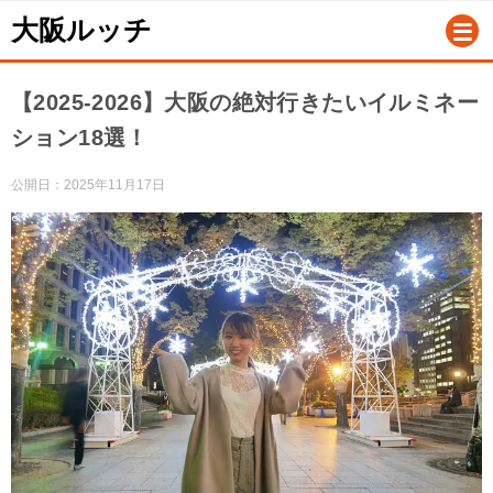
大阪ルッチ
【2025-2026】大阪の絶対行きたいイルミネー
ション18選！
公開日：
2025年11月17日