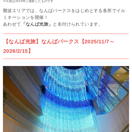
※写真は2019年に撮影したものです
難波エリアでは、なんばパークスをはじめとする各所でイル
ミネーションを開催！
あわせて
「なんば光旅」
と名付けられています。
【なんば光旅】なんばパークス【2025/11/7～
2026/2/15】