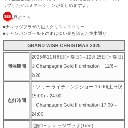
ップしたイルミネーションが楽しめますよ。
見どころ
■ナレッジプラザの巨大クリスマスツリー
■シャンパンゴールドのまばゆい光を湛えた並木通り
GRAND WISH CHRISTMAS 2025
2025年11月6日(木曜日)～12月25日(木曜日)
開催期間
※Champagne Gold Illumination：11/6～
2/28
・ツリー ライティングショー 16:00(土日祝
15:00)～24:00
点灯時間
・Champagne Gold Illumination 17:00～
24:00
北館1F ナレッジプラザ(Tree)