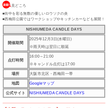
見どころ
■街中を彩る無数の優しいロウソクの炎
■西梅田公園ではワークショップやキッチンカーなども展開！
NISHIUMEDA CANDLE DAYS
2025年12月3日(水曜日)
開催期間
※雨天時は翌日に順延
16:00～21:00
点灯時間
※キャンドル点灯は17:00
場所
大阪市北区・西梅田一帯
地図
Googleマップ
公式サイト
NISHIUMEDA CANDLE DAYS