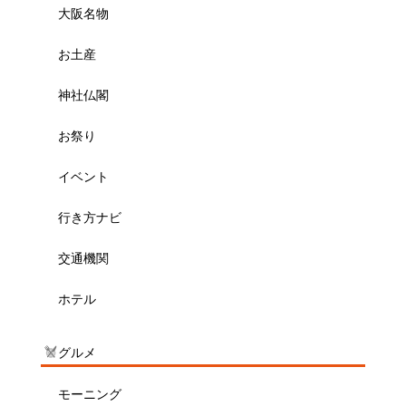
大阪名物
お土産
神社仏閣
お祭り
イベント
行き方ナビ
交通機関
ホテル
グルメ
モーニング