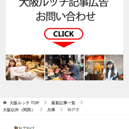
大阪ルッチ
TOP
最新記事一覧
大阪以外（関西）
兵庫
神戸市
おでかけ