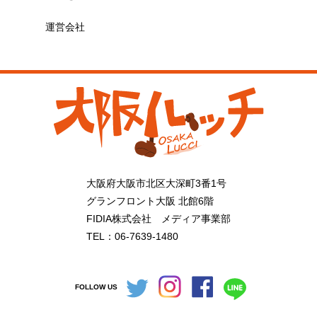
運営会社
大阪府大阪市北区大深町3番1号
グランフロント大阪 北館6階
FIDIA株式会社 メディア事業部
TEL：06-7639-1480
FOLLOW US