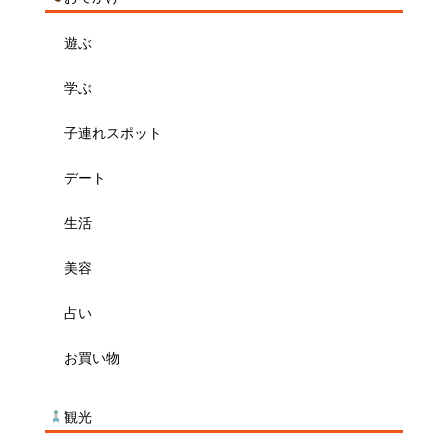
遊ぶ
学ぶ
子連れスポット
デート
生活
美容
占い
お買い物
観光