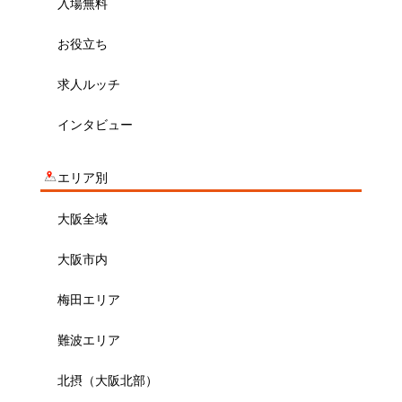
入場無料
お役立ち
求人ルッチ
インタビュー
エリア別
大阪全域
大阪市内
梅田エリア
難波エリア
北摂（大阪北部）