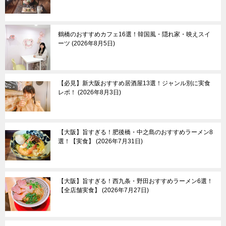
鶴橋のおすすめカフェ16選！韓国風・隠れ家・映えスイ
ーツ
2026年8月5日
【必見】新大阪おすすめ居酒屋13選！ジャンル別に実食
レポ！
2026年8月3日
【大阪】旨すぎる！肥後橋・中之島のおすすめラーメン8
選！【実食】
2026年7月31日
【大阪】旨すぎる！西九条・野田おすすめラーメン6選！
【全店舗実食】
2026年7月27日