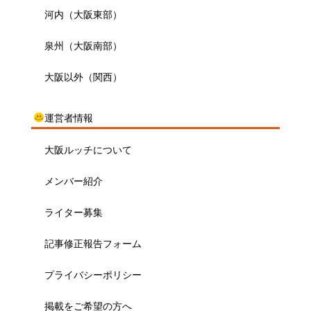
河内（大阪東部）
泉州（大阪南部）
大阪以外（関西）
運営者情報
大阪ルッチについて
メンバー紹介
ライター募集
記事修正報告フォーム
プライバシーポリシー
掲載をご希望の方へ