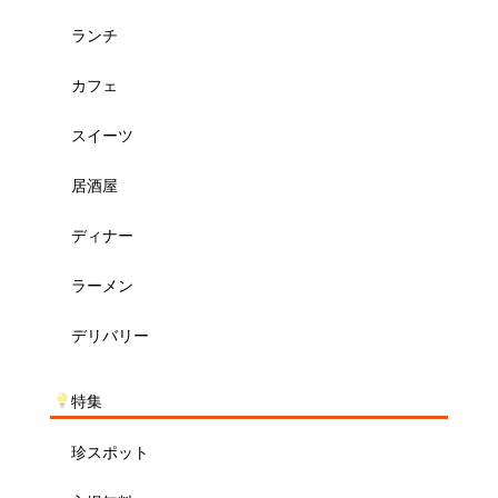
ランチ
カフェ
スイーツ
居酒屋
ディナー
ラーメン
デリバリー
特集
珍スポット