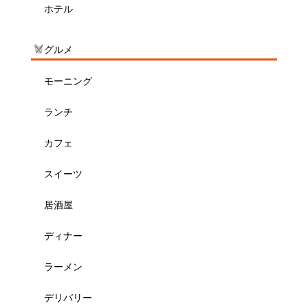
ホテル
グルメ
モーニング
ランチ
カフェ
スイーツ
居酒屋
ディナー
ラーメン
デリバリー