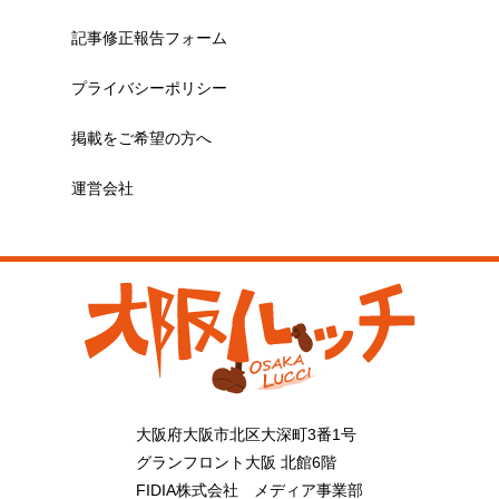
記事修正報告フォーム
プライバシーポリシー
掲載をご希望の方へ
運営会社
大阪府大阪市北区大深町3番1号
グランフロント大阪 北館6階
FIDIA株式会社 メディア事業部