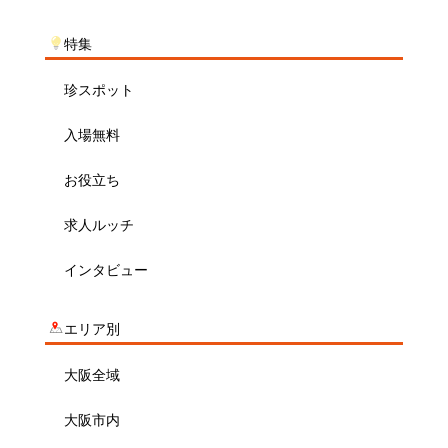
特集
珍スポット
入場無料
お役立ち
求人ルッチ
インタビュー
エリア別
大阪全域
大阪市内