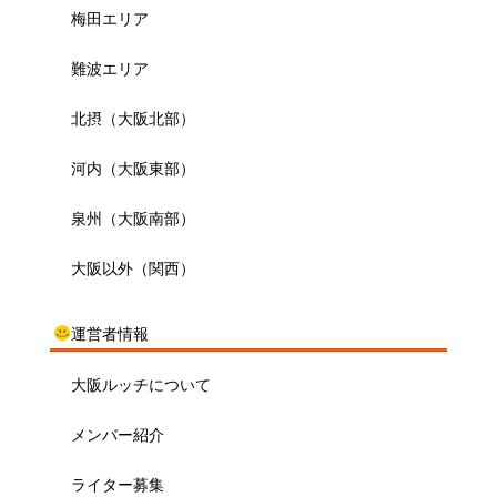
梅田エリア
難波エリア
北摂（大阪北部）
河内（大阪東部）
泉州（大阪南部）
大阪以外（関西）
運営者情報
大阪ルッチについて
メンバー紹介
ライター募集