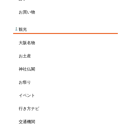
お買い物
観光
大阪名物
お土産
神社仏閣
お祭り
イベント
行き方ナビ
交通機関