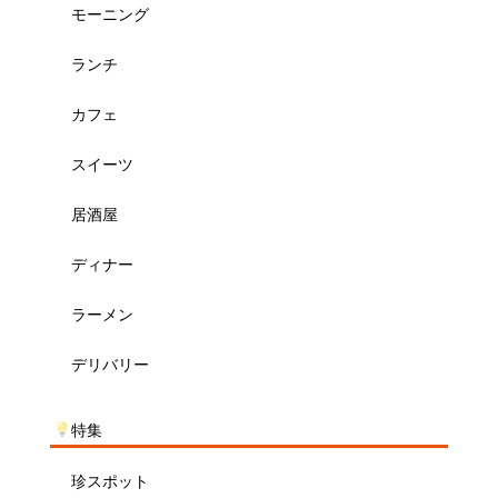
モーニング
ランチ
カフェ
スイーツ
居酒屋
ディナー
ラーメン
デリバリー
特集
珍スポット