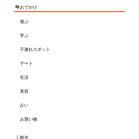
おでかけ
遊ぶ
学ぶ
子連れスポット
デート
生活
美容
占い
お買い物
観光