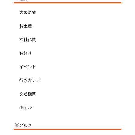
大阪名物
お土産
神社仏閣
お祭り
イベント
行き方ナビ
交通機関
ホテル
グルメ