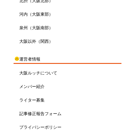
北摂（大阪北部）
河内（大阪東部）
泉州（大阪南部）
大阪以外（関西）
運営者情報
大阪ルッチについて
メンバー紹介
ライター募集
記事修正報告フォーム
プライバシーポリシー