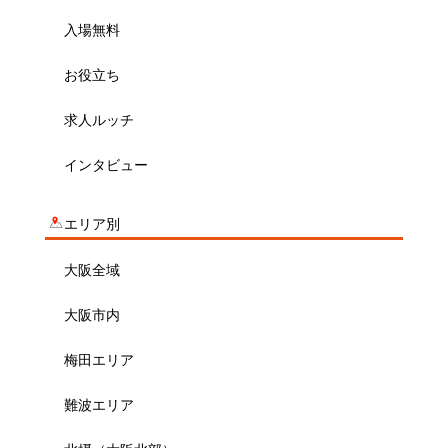
入場無料
お役立ち
求人ルッチ
インタビュー
エリア別
大阪全域
大阪市内
梅田エリア
難波エリア