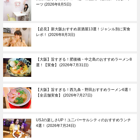
ーツ
2026年8月5日
【必見】新大阪おすすめ居酒屋13選！ジャンル別に実食
レポ！
2026年8月3日
【大阪】旨すぎる！肥後橋・中之島のおすすめラーメン8
選！【実食】
2026年7月31日
【大阪】旨すぎる！西九条・野田おすすめラーメン6選！
【全店舗実食】
2026年7月27日
USJの楽しさUP！ユ二バーサルシティのおすすめランチ
4選！
2026年7月24日