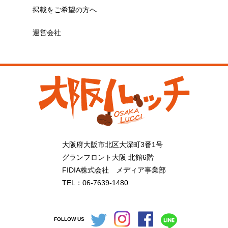
掲載をご希望の方へ
運営会社
大阪府大阪市北区大深町3番1号
グランフロント大阪 北館6階
FIDIA株式会社 メディア事業部
TEL：06-7639-1480
FOLLOW US