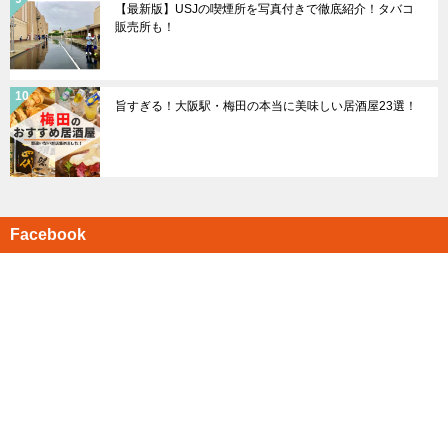
【最新版】USJの喫煙所を写真付きで徹底紹介！タバコ
販売所も！
旨すぎる！大阪駅・梅田の本当に美味しい居酒屋23選！
Facebook