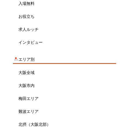
入場無料
お役立ち
求人ルッチ
インタビュー
エリア別
大阪全域
大阪市内
梅田エリア
難波エリア
北摂（大阪北部）