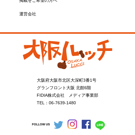
掲載をご希望の方へ
運営会社
大阪府大阪市北区大深町3番1号
グランフロント大阪 北館6階
FIDIA株式会社 メディア事業部
TEL：06-7639-1480
FOLLOW US