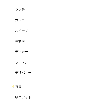
ランチ
カフェ
スイーツ
居酒屋
ディナー
ラーメン
デリバリー
特集
珍スポット