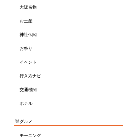
大阪名物
お土産
神社仏閣
お祭り
イベント
行き方ナビ
交通機関
ホテル
グルメ
モーニング