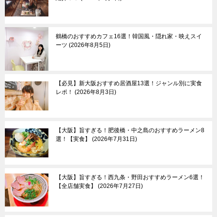
鶴橋のおすすめカフェ16選！韓国風・隠れ家・映えスイ
ーツ
2026年8月5日
【必見】新大阪おすすめ居酒屋13選！ジャンル別に実食
レポ！
2026年8月3日
【大阪】旨すぎる！肥後橋・中之島のおすすめラーメン8
選！【実食】
2026年7月31日
【大阪】旨すぎる！西九条・野田おすすめラーメン6選！
【全店舗実食】
2026年7月27日