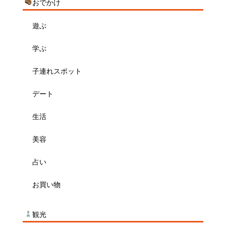
おでかけ
遊ぶ
学ぶ
子連れスポット
デート
生活
美容
占い
お買い物
観光