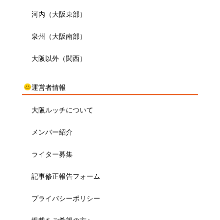
河内（大阪東部）
泉州（大阪南部）
大阪以外（関西）
運営者情報
大阪ルッチについて
メンバー紹介
ライター募集
記事修正報告フォーム
プライバシーポリシー