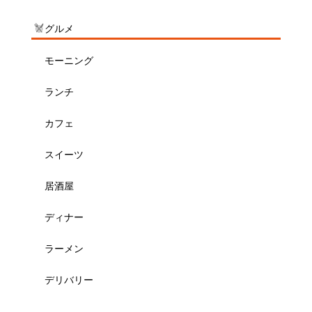
グルメ
モーニング
ランチ
カフェ
スイーツ
居酒屋
ディナー
ラーメン
デリバリー