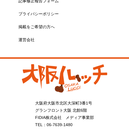
記事修正報告フォーム
プライバシーポリシー
掲載をご希望の方へ
運営会社
大阪府大阪市北区大深町3番1号
グランフロント大阪 北館6階
FIDIA株式会社 メディア事業部
TEL：06-7639-1480