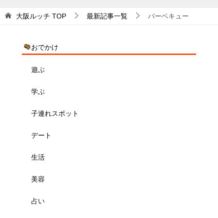
大阪ルッチ
TOP
最新記事一覧
バーベキュー
おでかけ
遊ぶ
学ぶ
子連れスポット
デート
生活
美容
占い