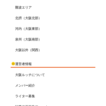
難波エリア
北摂（大阪北部）
河内（大阪東部）
泉州（大阪南部）
大阪以外（関西）
運営者情報
大阪ルッチについて
メンバー紹介
ライター募集