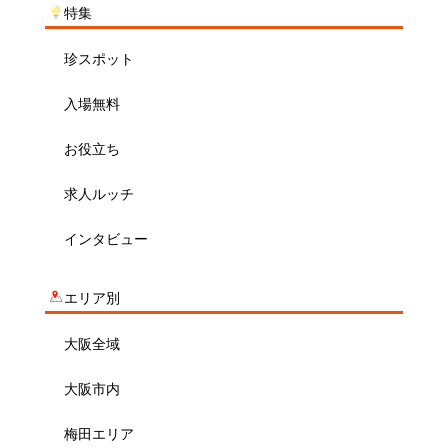
特集
珍スポット
入場無料
お役立ち
求人ルッチ
インタビュー
エリア別
大阪全域
大阪市内
梅田エリア