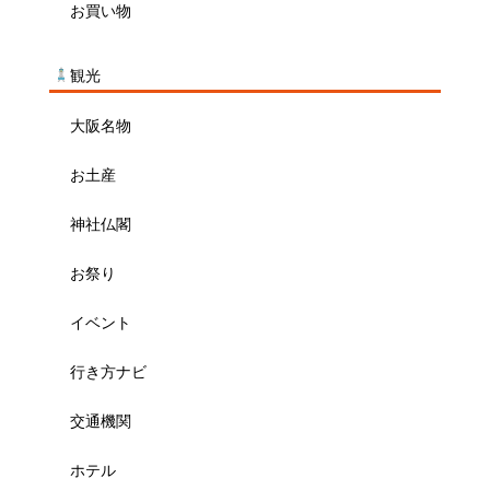
お買い物
観光
大阪名物
お土産
神社仏閣
お祭り
イベント
行き方ナビ
交通機関
ホテル